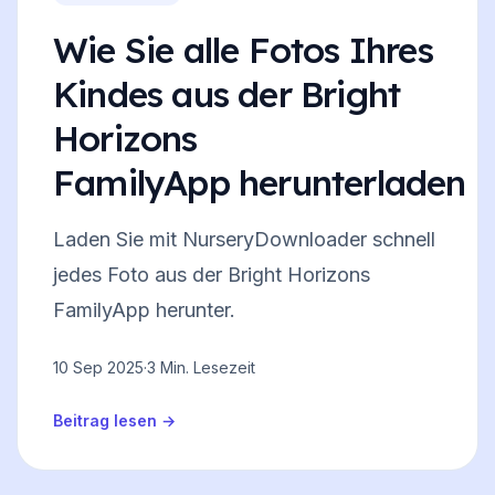
Wie Sie alle Fotos Ihres
Kindes aus der Bright
Horizons
FamilyApp herunterladen
Laden Sie mit NurseryDownloader schnell
jedes Foto aus der Bright Horizons
FamilyApp herunter.
10 Sep 2025
·
3 Min. Lesezeit
Beitrag lesen
→