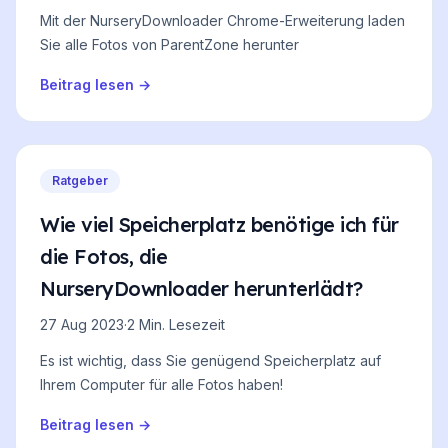
Mit der NurseryDownloader Chrome-Erweiterung laden
Sie alle Fotos von ParentZone herunter
Beitrag lesen
→
Ratgeber
Wie viel Speicherplatz benötige ich für
die Fotos, die
NurseryDownloader herunterlädt?
27 Aug 2023
·
2 Min. Lesezeit
Es ist wichtig, dass Sie genügend Speicherplatz auf
Ihrem Computer für alle Fotos haben!
Beitrag lesen
→