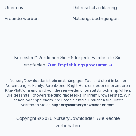
Über uns
Datenschutzerklärung
Freunde werben
Nutzungsbedingungen
Begeistert? Verdienen Sie €5 für jede Familie, die Sie
empfehlen.
Zum Empfehlungsprogramm →
NurseryDownloader ist ein unabhängiges Tool und steht in keiner
Verbindung zu Famly, ParentZone, Bright Horizons oder einer anderen
Kita-Plattform und wird von diesen weder unterstützt noch empfohlen.
Die gesamte Fotoverarbeitung findet lokal in Ihrem Browser statt. Wir
sehen oder speichern Ihre Fotos niemals. Brauchen Sie Hilfe?
Schreiben Sie an
support@nurserydownloader.com
.
Copyright © 2026 NurseryDownloader. Alle Rechte
vorbehalten.