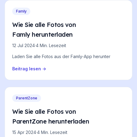
Famly
Wie Sie alle Fotos von
Famly herunterladen
12 Jul 2024
·
4 Min. Lesezeit
Laden Sie alle Fotos aus der Famly-App herunter
Beitrag lesen
→
ParentZone
Wie Sie alle Fotos von
ParentZone herunterladen
15 Apr 2024
·
4 Min. Lesezeit