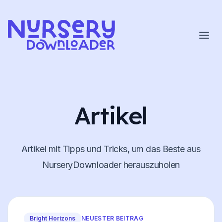
Zum Inhalt springen
Artikel
Artikel mit Tipps und Tricks, um das Beste aus
NurseryDownloader herauszuholen
Bright Horizons
NEUESTER BEITRAG