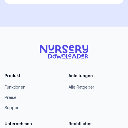
Produkt
Anleitungen
Funktionen
Alle Ratgeber
Preise
Support
Unternehmen
Rechtliches